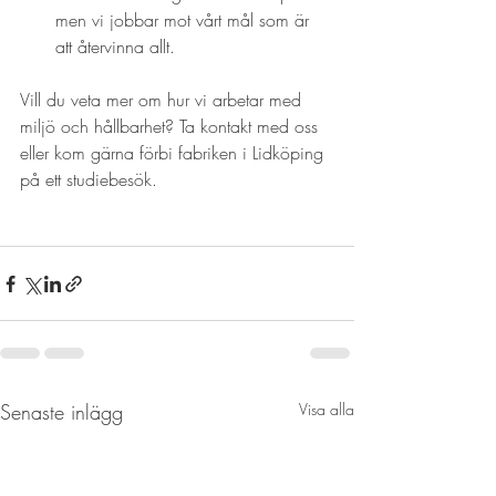
men vi jobbar mot vårt mål som är 
att återvinna allt.
Vill du veta mer om hur vi arbetar med 
miljö och hållbarhet? Ta kontakt med oss 
eller kom gärna förbi fabriken i Lidköping 
på ett studiebesök.

Senaste inlägg
Visa alla