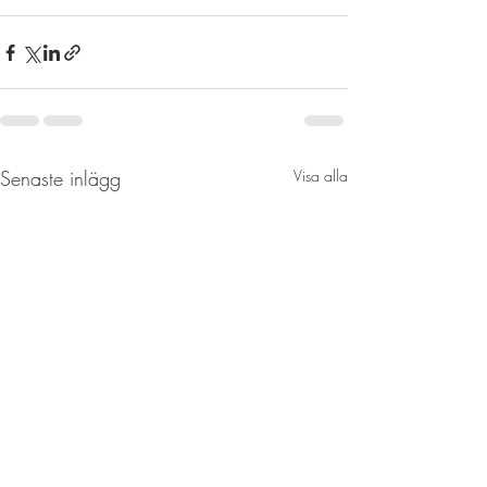
Senaste inlägg
Visa alla