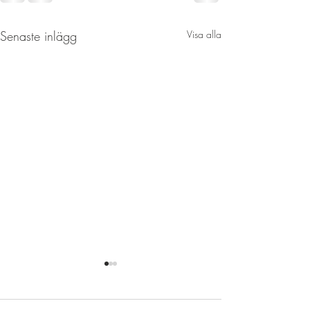
Senaste inlägg
Visa alla