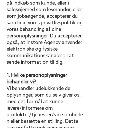
på indkøb som kunde, eller i
salgsøjemed som leverandør, eller
som jobsøgende, accepterer du
samtidig vores privatlivspolitik og
vores behandling af dine
personoplysninger. Du accepterer
også, at Instore Agency anvender
elektroniske og fysiske
kommunikationskanaler til at
sende information til dig.
1. Hvilke personoplysninger
behandler vi?
Vi behandler udelukkende de
oplysninger, som du selv giver os,
med det formål at kunne
levere/informere om
produkter/tjenester/virksomhede
n eller besætte en stilling. Dette