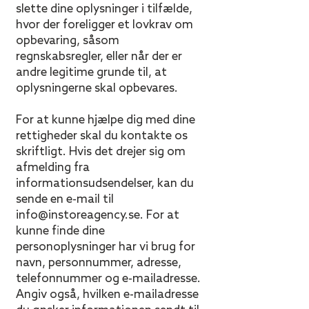
slette dine oplysninger i tilfælde,
hvor der foreligger et lovkrav om
opbevaring, såsom
regnskabsregler, eller når der er
andre legitime grunde til, at
oplysningerne skal opbevares.
For at kunne hjælpe dig med dine
rettigheder skal du kontakte os
skriftligt. Hvis det drejer sig om
afmelding fra
informationsudsendelser, kan du
sende en e-mail til
info@instoreagency.se
. For at
kunne finde dine
personoplysninger har vi brug for
navn, personnummer, adresse,
telefonnummer og e-mailadresse.
Angiv også, hvilken e-mailadresse