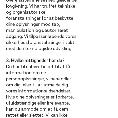
overensstemmelse med gældende
lovgivning. Vi har truffet tekniske
og organisatoriske
foranstaltninger for at beskytte
dine oplysninger mod tab,
manipulation og uautoriseret
adgang. Vi tilpasser løbende vores
sikkerhedsforanstaltninger i takt
med den teknologiske udvikling.
3. Hvilke rettigheder har du?
Du har til enhver tid ret til at få
information om de
personoplysninger, vi behandler
om dig, eller til at afmelde dig
vores informationsudsendelser.
Hvis dine oplysninger er forkerte,
ufuldstændige eller irrelevante,
kan du anmode om at få dem
rettet eller slettet. Vi kan ikke