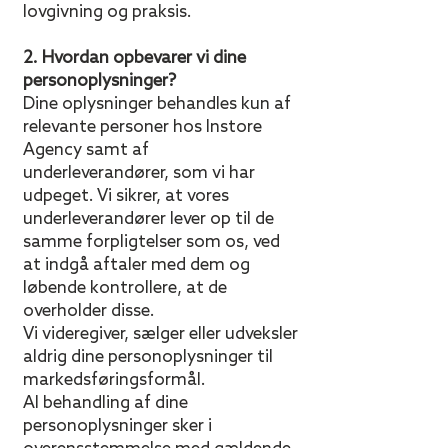
lovgivning og praksis.
2. Hvordan opbevarer vi dine
personoplysninger?
Dine oplysninger behandles kun af
relevante personer hos Instore
Agency samt af
underleverandører, som vi har
udpeget. Vi sikrer, at vores
underleverandører lever op til de
samme forpligtelser som os, ved
at indgå aftaler med dem og
løbende kontrollere, at de
overholder disse.
Vi videregiver, sælger eller udveksler
aldrig dine personoplysninger til
markedsføringsformål.
Al behandling af dine
personoplysninger sker i