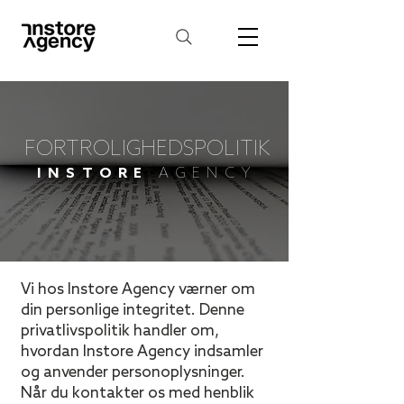
FORTROLIGHEDSPOLITIK
INSTORE
AGENCY
Vi hos Instore Agency værner om
din personlige integritet. Denne
privatlivspolitik handler om,
hvordan Instore Agency indsamler
og anvender personoplysninger.
Når du kontakter os med henblik