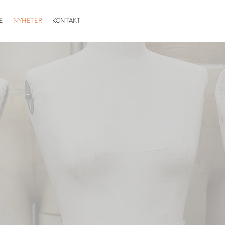
E
NYHETER
KONTAKT