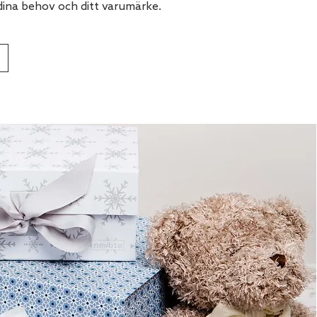
dina behov och ditt varumärke.