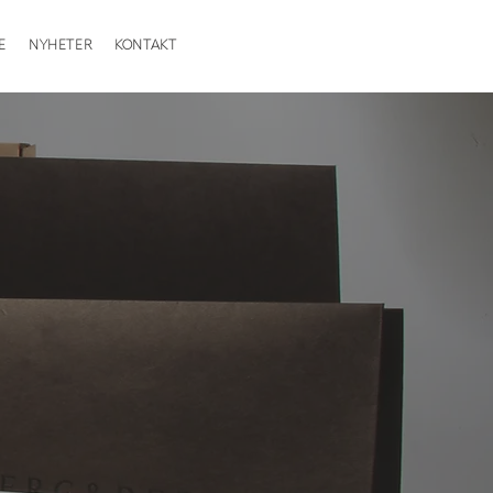
E
NYHETER
KONTAKT