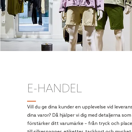
E-HANDEL
Vill du ge dina kunder en upplevelse vid leveran
dina varor? Då hjälper vi dig med detaljerna som
förstärker ditt varumärke – från tryck och place