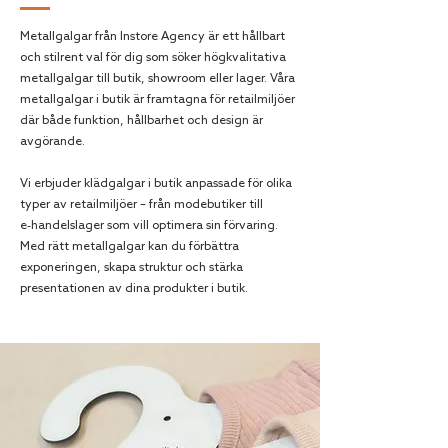
Metallgalgar från Instore Agency är ett hållbart
och stilrent val för dig som söker högkvalitativa
metallgalgar till butik, showroom eller lager. Våra
metallgalgar i butik är framtagna för retailmiljöer
där både funktion, hållbarhet och design är
avgörande.
Vi erbjuder klädgalgar i butik anpassade för olika
typer av retailmiljöer – från modebutiker till
e‑handelslager som vill optimera sin förvaring.
Med rätt metallgalgar kan du förbättra
exponeringen, skapa struktur och stärka
presentationen av dina produkter i butik.