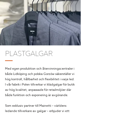
PLASTGALGAR
Med egen produktion och återvinningscentraler i
både Lidköping och polska Gorzów säkerställer vi
hög kontroll, hållbarhet och flexibilitet i varje led.
I vår fabrik i Polen tillverkar vi klädgalgar för butik
av hög kvalitet, anpassade för retailmiljöer där
både funktion och exponering är avgörande.
Som exklusiv partner till Mainetti – världens
ledande tillverkare av galgar – erbjuder vi ett