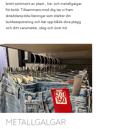
brett sortiment av plast-, trä- och metallgalgar
för butik. Tillsammans med dig tar vi fram
skräddarsydda lösningar som stärker din
butiksexponering och bär upp både dina plagg
och ditt varumärke, idag och över tid.
METALLGALGAR