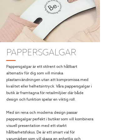
PAPPERSGALGAR
Pappersgalgar är ett stilrent och hållbart
alternativ för dig som vill minska
plastanvändningen utan att kompromissa med
kvalitet eller helhetsintryck. Våra pappersgalgar i
butik är framtagna för retailmiljöer där både
design och funktion spelar en viktig roll.
Med sin rena och moderna design passar
pappersgalgar perfekt i butiker som vill kombinera
visuell presentation med ett starkt
hållbarhetsfokus. De är ett smart val för
varumärken som vill skapa en enhetlig och