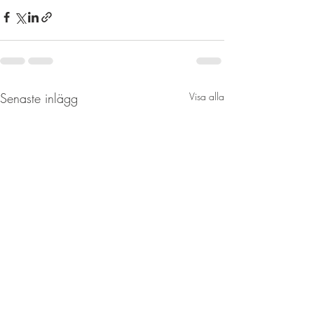
Senaste inlägg
Visa alla