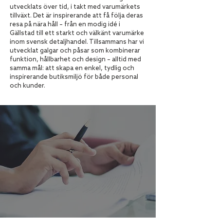
utvecklats över tid, i takt med varumärkets
tillväxt. Det är inspirerande att få följa deras
resa på nära håll – från en modig idé i
Gällstad till ett starkt och välkänt varumärke
inom svensk detaljhandel. Tillsammans har vi
utvecklat galgar och påsar som kombinerar
funktion, hållbarhet och design – alltid med
samma mål: att skapa en enkel, tydlig och
inspirerande butiksmiljö för både personal
och kunder.