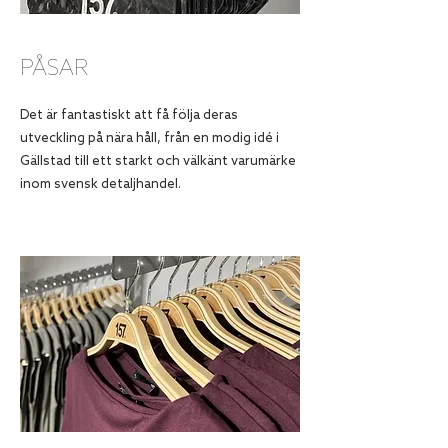
PÅSAR
Det är fantastiskt att få följa deras
utveckling på nära håll, från en modig idé i
Gällstad till ett starkt och välkänt varumärke
inom svensk detaljhandel.