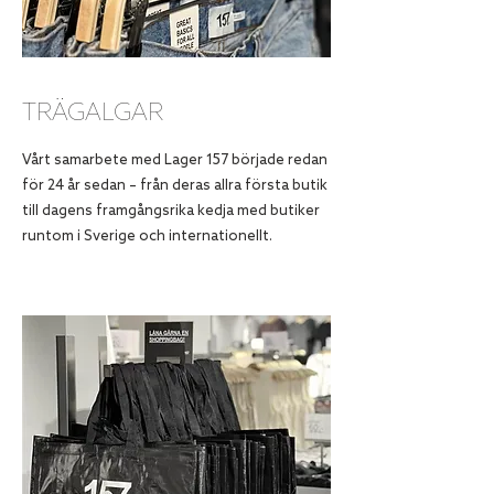
TRÄGALGAR
Vårt samarbete med Lager 157 började redan
för 24 år sedan – från deras allra första butik
till dagens framgångsrika kedja med butiker
runtom i Sverige och internationellt.