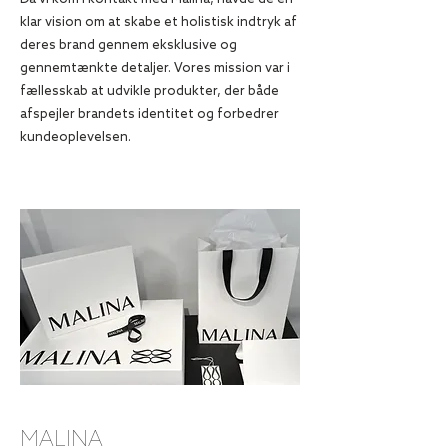
klar vision om at skabe et holistisk indtryk af
deres brand gennem eksklusive og
gennemtænkte detaljer. Vores mission var i
fællesskab at udvikle produkter, der både
afspejler brandets identitet og forbedrer
kundeoplevelsen.
MALINA