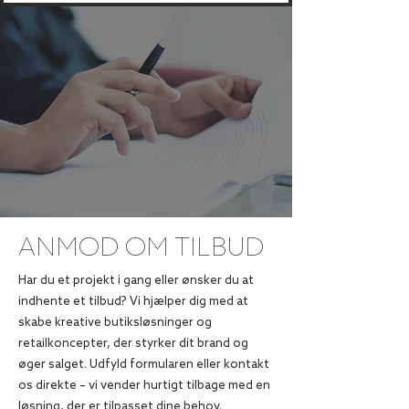
ANMOD OM TILBUD
Har du et projekt i gang eller ønsker du at
indhente et tilbud? Vi hjælper dig med at
skabe kreative butiksløsninger og
retailkoncepter, der styrker dit brand og
øger salget. Udfyld formularen eller kontakt
os direkte – vi vender hurtigt tilbage med en
løsning, der er tilpasset dine behov.