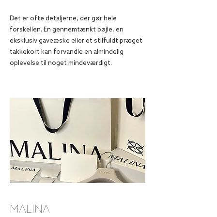
Det er ofte detaljerne, der gør hele
forskellen. En gennemtænkt bøjle, en
eksklusiv gaveæske eller et stilfuldt præget
takkekort kan forvandle en almindelig
oplevelse til noget mindeværdigt.
MALINA